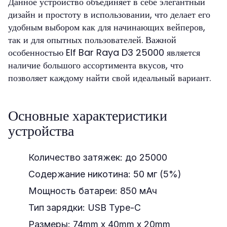
Данное устройство объединяет в себе элегантный
дизайн и простоту в использовании, что делает его
удобным выбором как для начинающих вейперов,
так и для опытных пользователей. Важной
особенностью Elf Bar Raya D3 25000 является
наличие большого ассортимента вкусов, что
позволяет каждому найти свой идеальный вариант.
Основные характеристики
устройства
Количество затяжек:
до 25000
Содержание никотина:
50 мг (5%)
Мощность батареи:
850 мАч
Тип зарядки:
USB Type-C
Размеры:
74mm x 40mm x 20mm