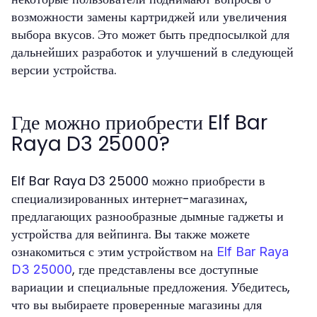
возможности замены картриджей или увеличения
выбора вкусов. Это может быть предпосылкой для
дальнейших разработок и улучшений в следующей
версии устройства.
Где можно приобрести Elf Bar
Raya D3 25000?
Elf Bar Raya D3 25000 можно приобрести в
специализированных интернет-магазинах,
предлагающих разнообразные дымные гаджеты и
устройства для вейпинга. Вы также можете
ознакомиться с этим устройством на
Elf Bar Raya
, где представлены все доступные
D3 25000
вариации и специальные предложения. Убедитесь,
что вы выбираете проверенные магазины для