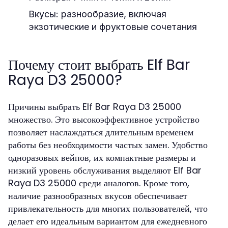
Вкусы:
разнообразие, включая
экзотические и фруктовые сочетания
Почему стоит выбрать Elf Bar
Raya D3 25000?
Причины выбрать Elf Bar Raya D3 25000
множество. Это высокоэффективное устройство
позволяет наслаждаться длительным временем
работы без необходимости частых замен. Удобство
одноразовых вейпов, их компактные размеры и
низкий уровень обслуживания выделяют Elf Bar
Raya D3 25000 среди аналогов. Кроме того,
наличие разнообразных вкусов обеспечивает
привлекательность для многих пользователей, что
делает его идеальным вариантом для ежедневного