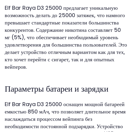
Elf Bar Raya D3 25000 предлагает уникальную
возможность делать до 25000 затяжек, что намного
превышает стандартные показатели большинства
конкурентов. Содержание никотина составляет 50
мг (5%), что обеспечивает необходимый уровень
удовлетворения для большинства пользователей. Это
делает устройство отличным вариантом как для тех,
кто хочет перейти с сигарет, так и для опытных
вейперов.
Параметры батареи и зарядки
Elf Bar Raya D3 25000 оснащен мощной батареей
емкостью 850 мАч, что позволяет длительное время
наслаждаться процессом вейпинга без
необходимости постоянной подзарядки. Устройство