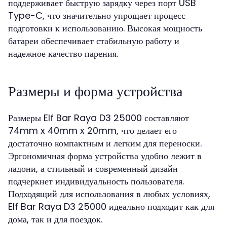
поддерживает быструю зарядку через порт USB
Type-C, что значительно упрощает процесс
подготовки к использованию. Высокая мощность
батареи обеспечивает стабильную работу и
надежное качество парения.
Размеры и форма устройства
Размеры Elf Bar Raya D3 25000 составляют
74mm x 40mm x 20mm, что делает его
достаточно компактным и легким для переноски.
Эргономичная форма устройства удобно лежит в
ладони, а стильный и современный дизайн
подчеркнет индивидуальность пользователя.
Подходящий для использования в любых условиях,
Elf Bar Raya D3 25000 идеально подходит как для
дома, так и для поездок.