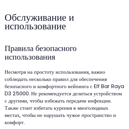
Обслуживание и
использование
Правила безопасного
использования
Несмотря на простоту использования, важно
соблюдать несколько правил для обеспечения
безопасного и комфортного вейпинга с Elf Bar Raya
D3 25000. Не рекомендуется делиться устройством
с другими, чтобы избежать передачи инфекции.
Также стоит избегать курения в многолюдных
местах, чтобы не нарушать чужое пространство и
комфорт.