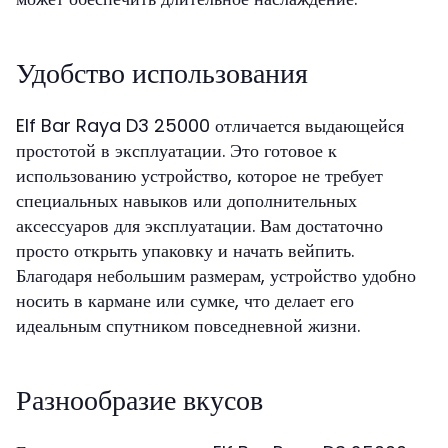
Удобство использования
Elf Bar Raya D3 25000 отличается выдающейся
простотой в эксплуатации. Это готовое к
использованию устройство, которое не требует
специальных навыков или дополнительных
аксессуаров для эксплуатации. Вам достаточно
просто открыть упаковку и начать вейпить.
Благодаря небольшим размерам, устройство удобно
носить в кармане или сумке, что делает его
идеальным спутником повседневной жизни.
Разнообразие вкусов