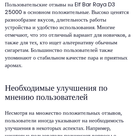
Пользовательские отзывы на Elf Bar Raya D3
25000 в основном положительные. Высоко ценятся
разнообразие вкусов, длительность работы
устройства и удобство использования. Многие
отмечают, что это отличный вариант для новичков, а
также для тех, кто ищет альтернативу обычным
сигаретам. Большинство пользователей также
упоминают о стабильном качестве пара и приятных
аромах.
Необходимые улучшения по
мнению пользователей
Несмотря на множество положительных отзывов,
пользователи иногда указывают на необходимость
улучшения в некоторых аспектах. Например,
некоторые пользователи поднимают вопросы о