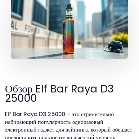
Обзор Elf Bar Raya D3
25000
Elf Bar Raya D3 25000 – это стремительно
набирающий популярность одноразовый
электронный гаджет для вейпинга, который обещает
предоставить пользователю высокий уровень