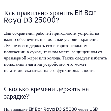
Как правильно хранить Elf Bar
Raya D3 25000?
Для сохранения рабочей пригодности устройства
важно обеспечить правильные условия хранения.
Лучше всего держать его в горизонтальном
положении в сухом, темном месте, защищенном от
чрезмерной жары или холода. Также следует избегать
попадания влаги на устройство, что может
негативно сказаться на его функциональности.
Сколько времени держать на
зарядке?
При зарядке Elf Bar Raya D3 25000 через USB