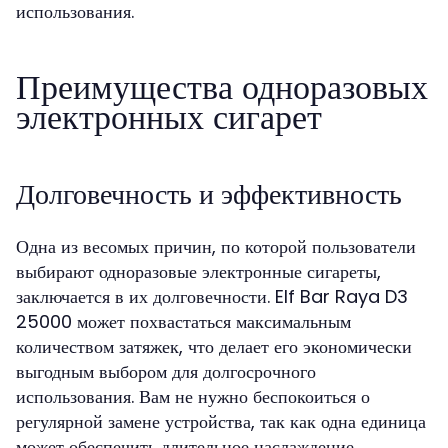
использования.
Преимущества одноразовых
электронных сигарет
Долговечность и эффективность
Одна из весомых причин, по которой пользователи
выбирают одноразовые электронные сигареты,
заключается в их долговечности. Elf Bar Raya D3
25000 может похвастаться максимальным
количеством затяжек, что делает его экономически
выгодным выбором для долгосрочного
использования. Вам не нужно беспокоиться о
регулярной замене устройства, так как одна единица
может обеспечить длительное наслаждение.