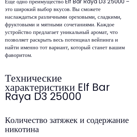
Еще одно преимущество Elf Bar Raya D3 25000 –
это широкий выбор вкусов. Вы сможете
наслаждаться различными ореховыми, сладкими,
фруктовыми и мятными сочетаниями. Каждое
устройство предлагает уникальный аромат, что
позволяет раскрыть весь потенциал вейпинга и
найти именно тот вариант, который станет вашим
фаворитом.
Технические
характеристики Elf Bar
Raya D3 25000
Количество затяжек и содержание
никотина