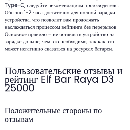
Type-C, следуйте рекомендациям производителя.
Обычно 1-2 часа достаточно для полной зарядки
устройства, что позволит вам продолжать
наслаждаться процессом вейпинга без перерывов.
Основное правило – не оставлять устройство на
зарядке дольше, чем это необходимо, так как это
может негативно сказаться на ресурсах батареи.
Пользовательские отзывы и
рейтинг Elf Bar Raya D3
25000
Положительные стороны по
отзывам