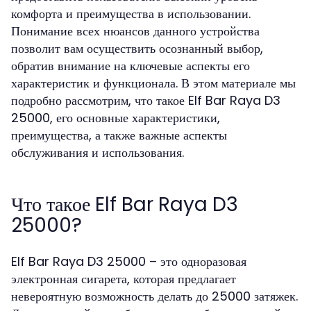
комфорта и преимущества в использовании.
Понимание всех нюансов данного устройства
позволит вам осуществить осознанный выбор,
обратив внимание на ключевые аспекты его
характеристик и функционала. В этом материале мы
подробно рассмотрим, что такое Elf Bar Raya D3
25000, его основные характеристики,
преимущества, а также важные аспекты
обслуживания и использования.
Что такое Elf Bar Raya D3
25000?
Elf Bar Raya D3 25000 – это одноразовая
электронная сигарета, которая предлагает
невероятную возможность делать до 25000 затяжек.